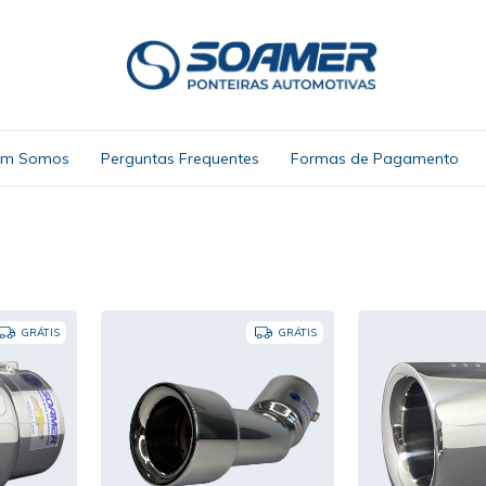
m Somos
Perguntas Frequentes
Formas de Pagamento
GRÁTIS
GRÁTIS