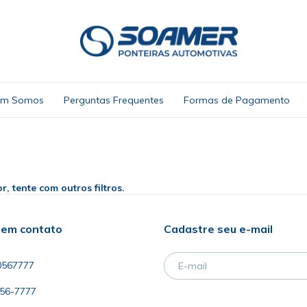
m Somos
Perguntas Frequentes
Formas de Pagamento
, tente com outros filtros.
 em contato
Cadastre seu e-mail
0567777
056-7777