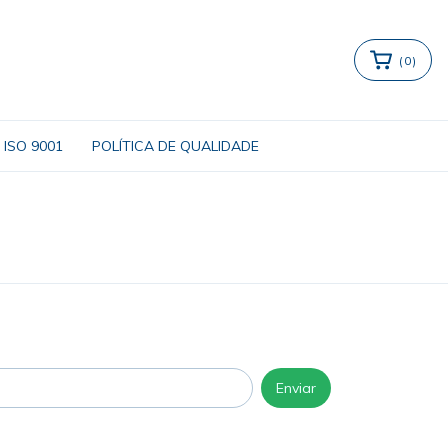
(
0
)
ISO 9001
POLÍTICA DE QUALIDADE