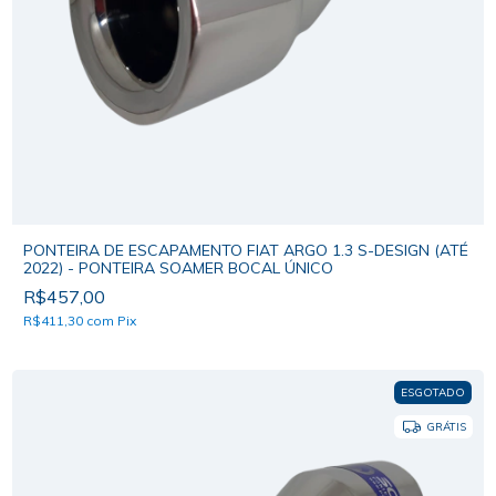
PONTEIRA DE ESCAPAMENTO FIAT ARGO 1.3 S-DESIGN (ATÉ
2022) - PONTEIRA SOAMER BOCAL ÚNICO
R$457,00
R$411,30
com
Pix
ESGOTADO
GRÁTIS