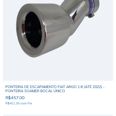
PONTEIRA DE ESCAPAMENTO FIAT ARGO 1.8 (ATÉ 2022) -
PONTEIRA SOAMER BOCAL ÚNICO
R$457,00
R$411,30
com
Pix