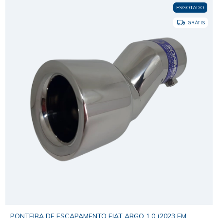
ESGOTADO
GRÁTIS
PONTEIRA DE ESCAPAMENTO FIAT ARGO 1.0 (2023 EM