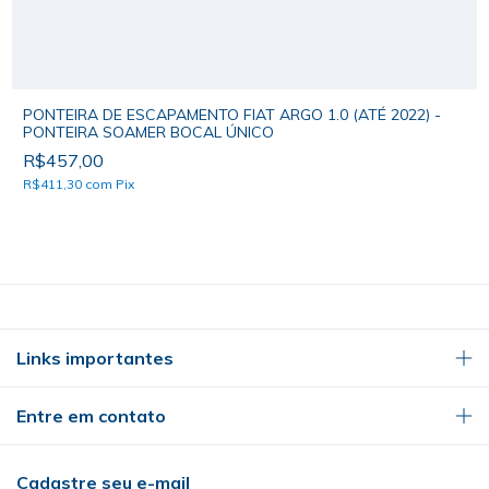
PONTEIRA DE ESCAPAMENTO FIAT ARGO 1.0 (ATÉ 2022) -
PONTEIRA SOAMER BOCAL ÚNICO
R$457,00
R$411,30
com
Pix
Links importantes
Entre em contato
Cadastre seu e-mail