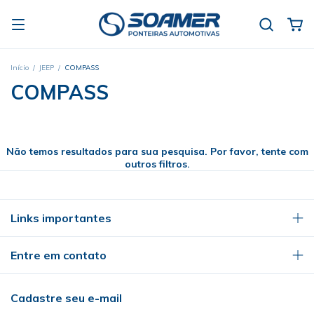
Início
/
JEEP
/
COMPASS
COMPASS
Não temos resultados para sua pesquisa. Por favor, tente com
outros filtros.
Links importantes
Entre em contato
Cadastre seu e-mail