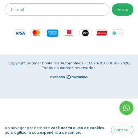
Copyright Soamer Ponteiras Automotivas - 15520791000158 - 2026.
Todos os direitos reservados.
Ao navegar por este site
você aceita o uso de cookies
Entendi
para agilizar a sua experiência de compra.