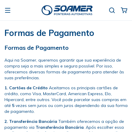
Formas de Pagamento
Formas de Pagamento
Aqui na Soamer, queremos garantir que sua experiência de
compra seja a mais simples e segura possível. Por isso,
oferecemos diversas formas de pagamento para atender às
suas preferências.
1. Cartões de Crédito
Aceitamos os principais cartões de
crédito, como Visa, MasterCard, American Express, Elo,
Hipercard, entre outros. Você pode parcelar suas compras em
até
5
vezes sem juros ou com juros dependendo da sua forma
de pagamento.
2. Transferência Bancária
Também oferecemos a opção de
pagamento via
Transferência Bancária
. Após escolher essa