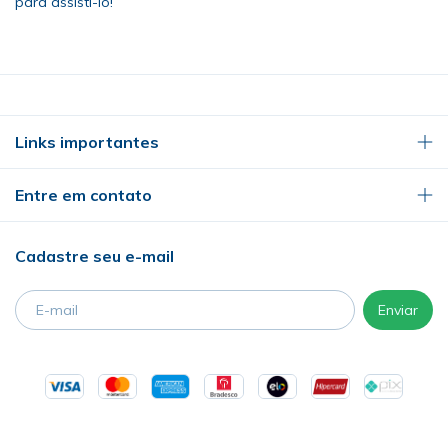
para assisti-lo!
Links importantes
Entre em contato
Cadastre seu e-mail