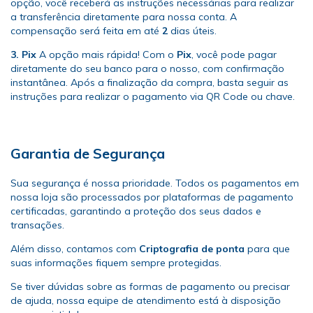
opção, você receberá as instruções necessárias para realizar
a transferência diretamente para nossa conta. A
compensação será feita em até
2
dias úteis.
3. Pix
A opção mais rápida! Com o
Pix
, você pode pagar
diretamente do seu banco para o nosso, com confirmação
instantânea. Após a finalização da compra, basta seguir as
instruções para realizar o pagamento via QR Code ou chave.
Garantia de Segurança
Sua segurança é nossa prioridade. Todos os pagamentos em
nossa loja são processados por plataformas de pagamento
certificadas, garantindo a proteção dos seus dados e
transações.
Além disso, contamos com
Criptografia de ponta
para que
suas informações fiquem sempre protegidas.
Se tiver dúvidas sobre as formas de pagamento ou precisar
de ajuda, nossa equipe de atendimento está à disposição