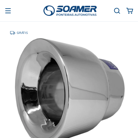
GRÁTIS