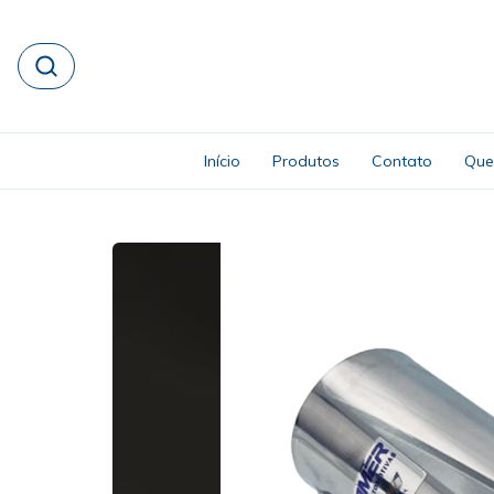
Início
Produtos
Contato
Que