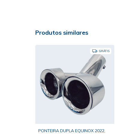
Produtos similares
GRÁTIS
PONTEIRA DUPLA EQUINOX 2022,