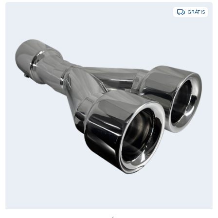
GRÁTIS