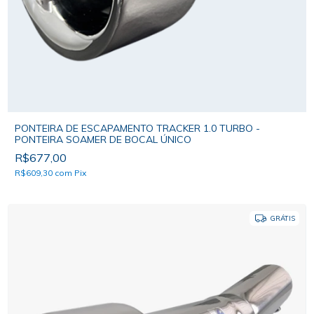
PONTEIRA DE ESCAPAMENTO TRACKER 1.0 TURBO -
PONTEIRA SOAMER DE BOCAL ÚNICO
R$677,00
R$609,30
com
Pix
GRÁTIS