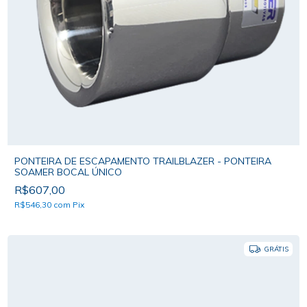
PONTEIRA DE ESCAPAMENTO TRAILBLAZER - PONTEIRA
SOAMER BOCAL ÚNICO
R$607,00
R$546,30
com
Pix
GRÁTIS