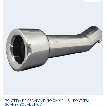
PONTEIRA DE ESCAPAMENTO ONIX PLUS - PONTEIRA
SOAMER BOCAL ÚNICO