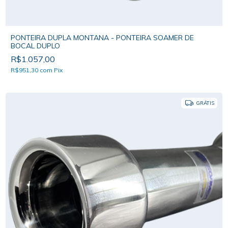
PONTEIRA DUPLA MONTANA - PONTEIRA SOAMER DE
BOCAL DUPLO
R$1.057,00
R$951,30
com
Pix
GRÁTIS