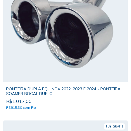
PONTEIRA DUPLA EQUINOX 2022, 2023 E 2024 - PONTEIRA
SOAMER BOCAL DUPLO
R$1.017,00
R$915,30
com
Pix
GRÁTIS