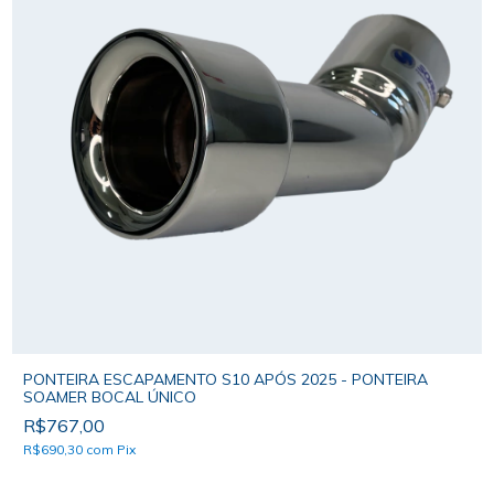
PONTEIRA ESCAPAMENTO S10 APÓS 2025 - PONTEIRA
SOAMER BOCAL ÚNICO
R$767,00
R$690,30
com
Pix