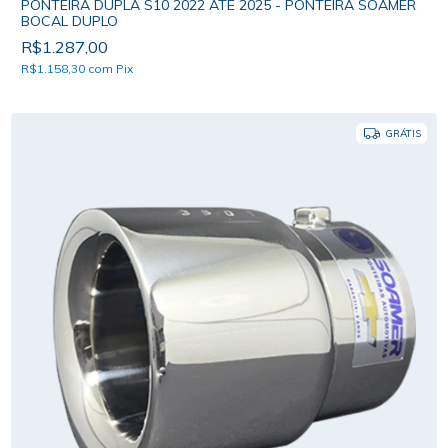
PONTEIRA DUPLA S10 2022 ATÉ 2025 - PONTEIRA SOAMER
BOCAL DUPLO
R$1.287,00
R$1.158,30
com
Pix
GRÁTIS