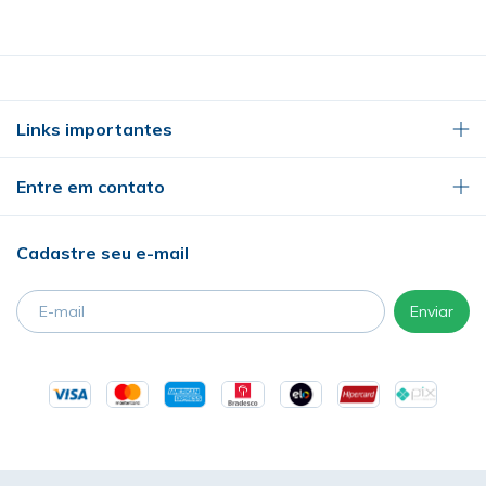
Links importantes
Entre em contato
Cadastre seu e-mail