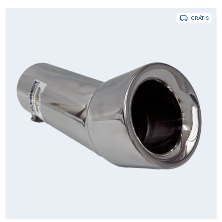
GRÁTIS