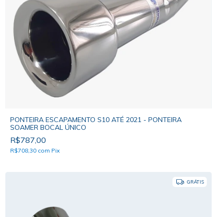
PONTEIRA ESCAPAMENTO S10 ATÉ 2021 - PONTEIRA
SOAMER BOCAL ÚNICO
R$787,00
R$708,30
com
Pix
GRÁTIS