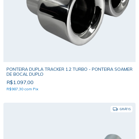
PONTEIRA DUPLA TRACKER 1.2 TURBO - PONTEIRA SOAMER
DE BOCAL DUPLO
R$1.097,00
R$987,30
com
Pix
GRÁTIS