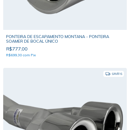
PONTEIRA DE ESCAPAMENTO MONTANA - PONTEIRA
SOAMER DE BOCAL ÚNICO
R$777,00
R$699,30
com
Pix
GRÁTIS