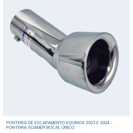
PONTEIRA DE ESCAPAMENTO EQUINOX 2023 E 2024 -
PONTEIRA SOAMER BOCAL ÚNICO