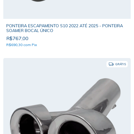
PONTEIRA ESCAPAMENTO S10 2022 ATÉ 2025 - PONTEIRA
SOAMER BOCAL ÚNICO
R$767,00
R$690,30
com
Pix
GRÁTIS