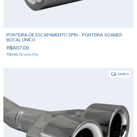
PONTEIRA DE ESCAPAMENTO SPIN - PONTEIRA SOAMER
BOCAL ÚNICO
R$607,00
R$546,30
com
Pix
GRÁTIS