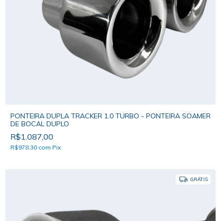
PONTEIRA DUPLA TRACKER 1.0 TURBO - PONTEIRA SOAMER
DE BOCAL DUPLO
R$1.087,00
R$978,30
com
Pix
GRÁTIS