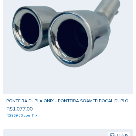
PONTEIRA DUPLA ONIX - PONTEIRA SOAMER BOCAL DUPLO
R$1.077,00
R$969,30
com
Pix
GRÁTIS