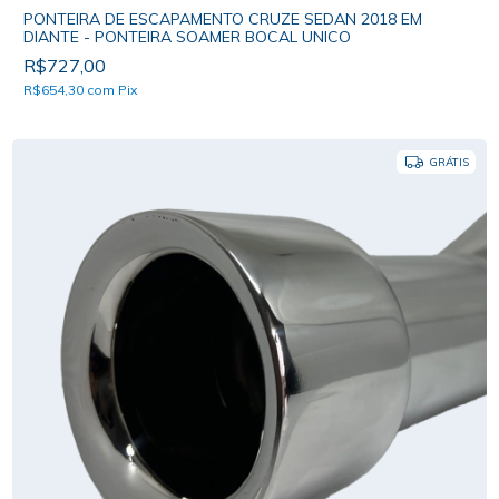
PONTEIRA DE ESCAPAMENTO CRUZE SEDAN 2018 EM
DIANTE - PONTEIRA SOAMER BOCAL UNICO
R$727,00
R$654,30
com
Pix
GRÁTIS