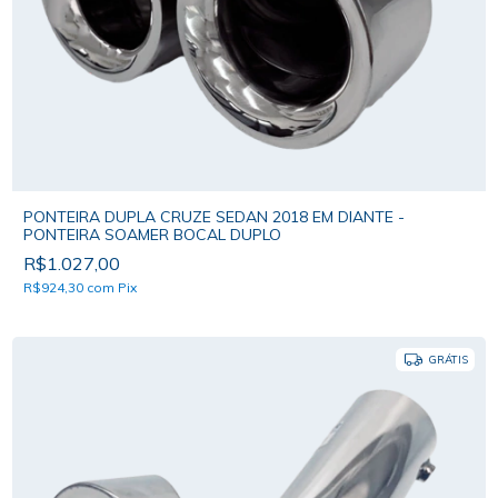
PONTEIRA DUPLA CRUZE SEDAN 2018 EM DIANTE -
PONTEIRA SOAMER BOCAL DUPLO
R$1.027,00
R$924,30
com
Pix
GRÁTIS