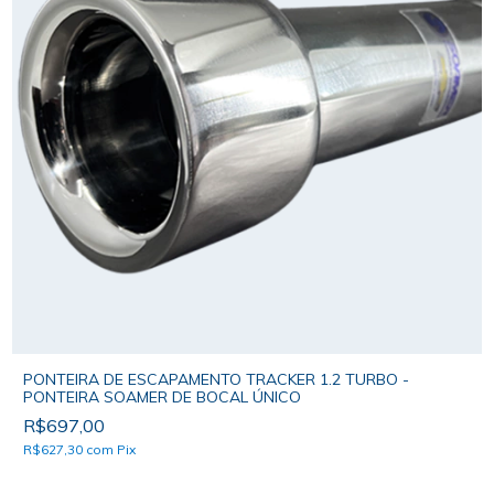
PONTEIRA DE ESCAPAMENTO TRACKER 1.2 TURBO -
PONTEIRA SOAMER DE BOCAL ÚNICO
R$697,00
R$627,30
com
Pix